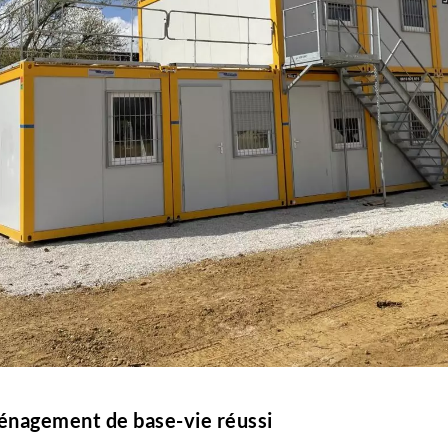
ménagement de base-vie réussi