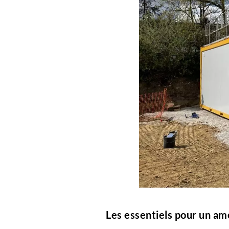
Les essentiels pour un a