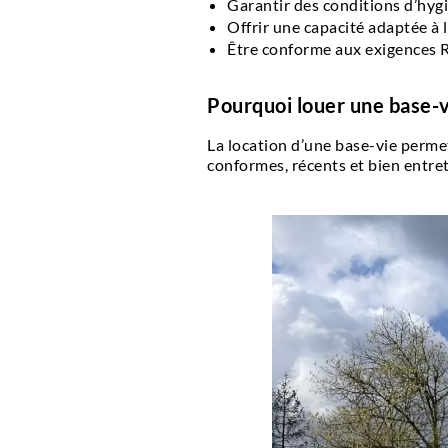
Garantir des conditions d’hygi
Offrir une capacité adaptée à la
Être conforme aux exigences 
Pourquoi louer une base-vi
La location d’une base-vie perme
conformes, récents et bien entre