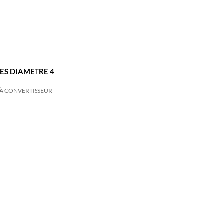
ES DIAMETRE 4
E À CONVERTISSEUR