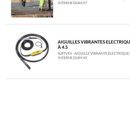
INTERNE DIAM 57
AIGUILLES VIBRANTES ELECTRIQU
À 4.5
SLBTVE4 - AIGUILLE VIBRANTE ÉLECTRIQU
INTERNE DIAM 45