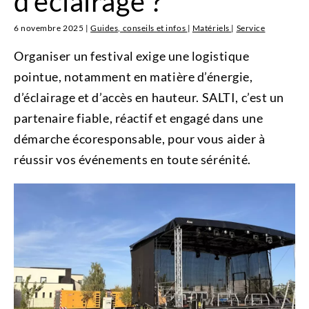
d’éclairage ?
6 novembre 2025
|
Guides, conseils et infos
|
Matériels
|
Service
Organiser un festival exige une logistique
pointue, notamment en matière d’énergie,
d’éclairage et d’accès en hauteur. SALTI, c’est un
partenaire fiable, réactif et engagé dans une
démarche écoresponsable, pour vous aider à
réussir vos événements en toute sérénité.