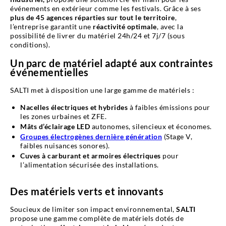
événements en extérieur comme les festivals. Grâce à ses
plus de 45 agences réparties sur tout le territoire
,
l’entreprise garantit une
réactivité optimale
, avec la
possibilité de livrer du matériel 24h/24 et 7j/7 (sous
conditions).
Un parc de matériel adapté aux contraintes
événementielles
SALTI met à disposition une large gamme de matériels :
Nacelles électriques et hybrides
à faibles émissions pour
les zones urbaines et ZFE.
Mâts d’éclairage LED
autonomes, silencieux et économes.
Groupes électrogènes dernière génération
(Stage V,
faibles nuisances sonores).
Cuves à carburant et armoires électriques
pour
l’alimentation sécurisée des installations.
Des matériels verts et innovants
Soucieux de limiter son impact environnemental,
SALTI
propose une gamme complète de matériels dotés de