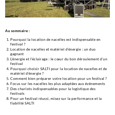
Au sommaire :
Pourquoi la location de nacelles est indispensable en
festival ?
Location de nacelles et matériel d’énergie : un duo
gagnant
L’énergie et l’éclairage : le cœur du bon déroulement d’un
festival
Pourquoi choisir SALTI pour la location de nacelles et de
matériel d’énergie ?
Comment bien préparer votre location pour un festival ?
Focus sur les nacelles les plus adaptées aux événements
Des chariots indispensables pour la logistique des
festivals
Pour un festival réussi, misez sur la performance et la
fiabilité SALTI