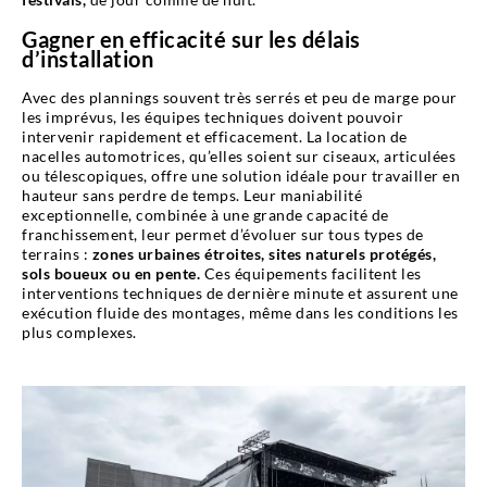
Gagner en efficacité sur les délais
d’installation
Avec des plannings souvent très serrés et peu de marge pour
les imprévus, les équipes techniques doivent pouvoir
intervenir rapidement et efficacement. La location de
nacelles automotrices, qu’elles soient sur ciseaux, articulées
ou télescopiques, offre une solution idéale pour travailler en
hauteur sans perdre de temps. Leur maniabilité
exceptionnelle, combinée à une grande capacité de
franchissement, leur permet d’évoluer sur tous types de
terrains :
zones urbaines étroites, sites naturels protégés,
sols boueux ou en pente.
Ces équipements facilitent les
interventions techniques de dernière minute et assurent une
exécution fluide des montages, même dans les conditions les
plus complexes.