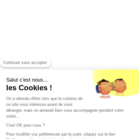
Continuer sans accepter
Salut c'est nous...
les Cookies !
On a attendu d'être sûrs que le contenu de
ce site vous intéresse avant de vous
déranger, mais on aimerait bien vous accompagner pendant votre
visite...
C'est OK pour vous ?
Pour modifier vos préférences par la suite, cliquez sur le lien