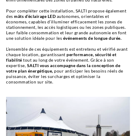
Pour compléter cette installation, SALTI propose également
des
mâts d’éclairage LED
autonomes, orientables et
économes, capables d’illuminer efficacement les zones de
stationnement, les accès logistiques ou les zones publiques.
Leur faible consommation et leur grande autonomie en font
une solution idéale pour les
événements de longue durée.
L’ensemble de ces équipements est entretenu et vérifié avant
chaque location, garantissant
performance, sécurité et
fiabilité
tout au long de votre événement. Grâce à son
expertise,
SALTI vous accompagne dans la conception de
votre plan énergétique,
pour anticiper les besoins réels de
puissance, éviter les surcharges et optimiser la
consommation sur site.