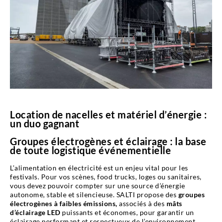
Location de nacelles et matériel d’énergie :
un duo gagnant
Groupes électrogènes et éclairage : la base
de toute logistique événementielle
L’alimentation en électricité est un enjeu vital pour les
festivals. Pour vos scènes, food trucks, loges ou sanitaires,
vous devez pouvoir compter sur une source d’énergie
autonome, stable et silencieuse. SALTI propose des
groupes
électrogènes à faibles émissions,
associés à des
mâts
d’éclairage LED
puissants et économes, pour garantir un
éclairage performant et respectueux de l’environnement.