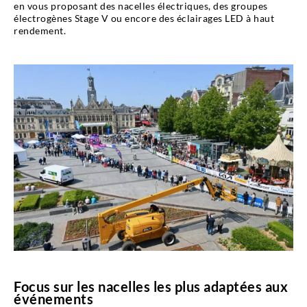
en vous proposant des nacelles électriques, des groupes
électrogènes Stage V ou encore des éclairages LED à haut
rendement.
Focus sur les nacelles les plus adaptées aux
événements