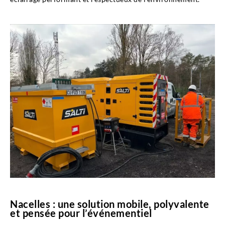
Nacelles : une solution mobile, polyvalente
et pensée pour l’événementiel