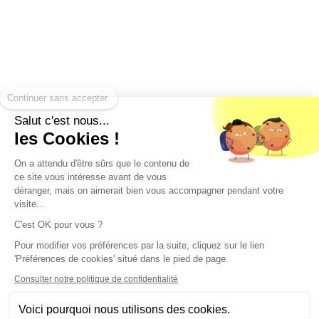
Continuer sans accepter
Salut c'est nous...
les Cookies !
On a attendu d'être sûrs que le contenu de
ce site vous intéresse avant de vous
déranger, mais on aimerait bien vous accompagner pendant votre
visite...
C'est OK pour vous ?
Pour modifier vos préférences par la suite, cliquez sur le lien
'Préférences de cookies' situé dans le pied de page.
Consulter notre politique de confidentialité
Voici pourquoi nous utilisons des cookies.