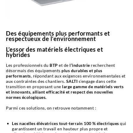
Des équipements plus performants et
respectueux de l’environnement
L’essor des matériels électriques et
hybrides
Les professionnels du
BTP
et de
l’industrie
recherchent
désormais des équipements
plus durables et plus
performants
, répondant aux exigences environnementales et
aux contraintes des chantiers.
SALTI
s’engage dans cette
transition en proposant une
large gamme de matériels verts
et innovants, alliant efficacité et respect des nouvelles
normes écologiques.
Parmi ces solutions, on retrouve notamment :
Les nacelles élévatrices tout-terrain 100 % électriques
qui
garantissent un travail en hauteur plus propre et