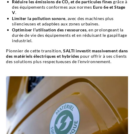
Réduire les émissions de CO₂ et de particules fines
grâce à
des équipements conformes aux normes
Euro 6e et Stage
V
.
Limiter la pollution sonore
, avec des machines plus
silencieuses et adaptées aux zones urbaines.
Optimiser l’utilisation des ressources
, en prolongeant la
durée de vie des équipements et en réduisant le gaspillage
industriel.
Pionnier de cette transition,
SALTI investit massivement dans
des matériels électriques et hybrides
pour offrir à ses clients
des solutions plus respectueuses de l’environnement.