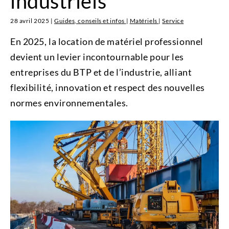
industriels
28 avril 2025
|
Guides, conseils et infos
|
Matériels
|
Service
En 2025, la location de matériel professionnel
devient un levier incontournable pour les
entreprises du BTP et de l’industrie, alliant
flexibilité, innovation et respect des nouvelles
normes environnementales.