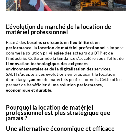
L’évolution du marché de la location de
matériel professionnel
Face à des
besoins croissants en flexibilité et en
performance
, la
location de matériel professionnel
s’impose
comme la solution privilégiée des acteurs du BTP et de
l’industrie. Cette année la tendance s’accélère sous l’effet de
l’innovation technologique, des exigences
environnementales et de la digitalisation des services.
SALTI s’adapte à ces évolutions en proposant la location
d’une large gamme de matériels professionnels. Cette offre
permet de bénéficier d’une
solution performante,
économique et durable.
Pourquoi la location de matériel
professionnel est plus stratégique que
jamais ?
Une alternative économique et efficace