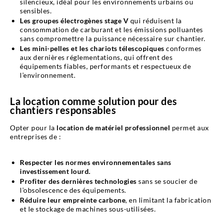
silencieux, idéal pour les environnements urbains ou
sensibles.
Les groupes électrogènes stage V
qui réduisent la
consommation de carburant et les émissions polluantes
sans compromettre la puissance nécessaire sur chantier.
Les mini-pelles et les chariots télescopiques
conformes
aux dernières réglementations, qui offrent des
équipements fiables, performants et respectueux de
l’environnement.
La location comme solution pour des
chantiers responsables
Opter pour la
location de matériel professionnel
permet aux
entreprises de :
Respecter les normes environnementales sans
investissement lourd.
Profiter des dernières technologies
sans se soucier de
l’obsolescence des équipements.
Réduire leur empreinte carbone
, en limitant la fabrication
et le stockage de machines sous-utilisées.