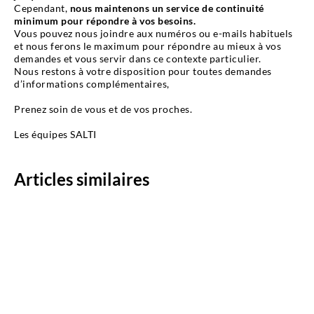
Cependant,
nous maintenons un service de continuité
minimum pour répondre à vos besoins.
Vous pouvez nous joindre aux numéros ou e-mails habituels
et nous ferons le maximum pour répondre au mieux à vos
demandes et vous servir dans ce contexte particulier.
Nous restons à votre disposition pour toutes demandes
d’informations complémentaires,
Prenez soin de vous et de vos proches.
Les équipes SALTI
Articles similaires