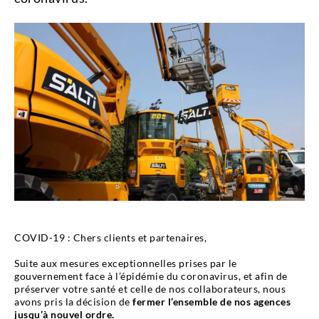
COVID-19 : Chers clients et partenaires,
Suite aux mesures exceptionnelles prises par le
gouvernement face à l’épidémie du coronavirus, et afin de
préserver votre santé et celle de nos collaborateurs, nous
avons pris la décision de
fermer l’ensemble de nos agences
jusqu’à nouvel ordre.