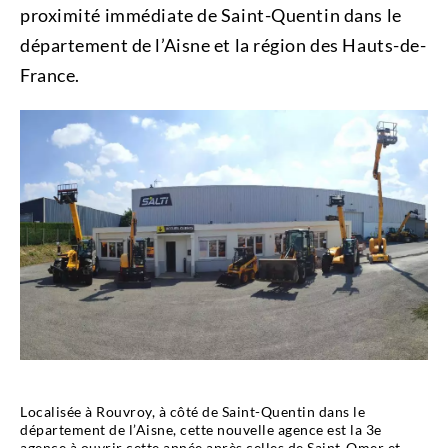
proximité immédiate de Saint-Quentin dans le
département de l’Aisne et la région des Hauts-de-
France.
Localisée à Rouvroy, à côté de Saint-Quentin dans le
département de l’Aisne, cette nouvelle agence est la 3e
agence à ouvrir cette année après celles de Saint-Omer et