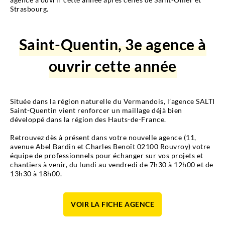
Strasbourg.
Saint-Quentin, 3e agence à
ouvrir cette année
Située dans la région naturelle du Vermandois, l’agence SALTI
Saint-Quentin vient renforcer un maillage déjà bien
développé dans la région des Hauts-de-France.
Retrouvez dès à présent dans votre nouvelle agence (11,
avenue Abel Bardin et Charles Benoît 02100 Rouvroy) votre
équipe de professionnels pour échanger sur vos projets et
chantiers à venir, du lundi au vendredi de 7h30 à 12h00 et de
13h30 à 18h00.
VOIR LA FICHE AGENCE