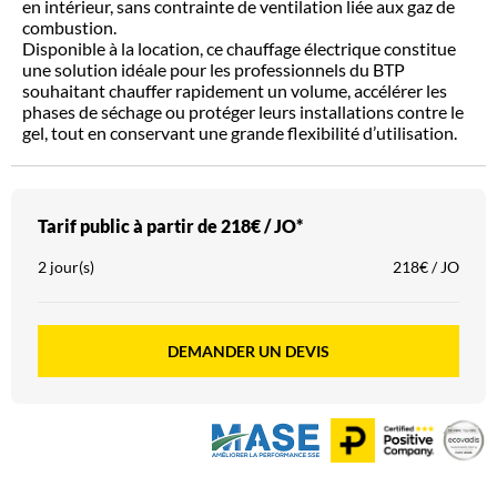
en intérieur, sans contrainte de ventilation liée aux gaz de
combustion.
Disponible à la location, ce chauffage électrique constitue
une solution idéale pour les professionnels du BTP
souhaitant chauffer rapidement un volume, accélérer les
phases de séchage ou protéger leurs installations contre le
gel, tout en conservant une grande flexibilité d’utilisation.
Tarif public à partir de
218€ / JO*
2 jour(s)
218€ / JO
DEMANDER UN DEVIS