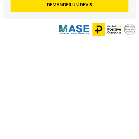
DEMANDER UN DEVIS