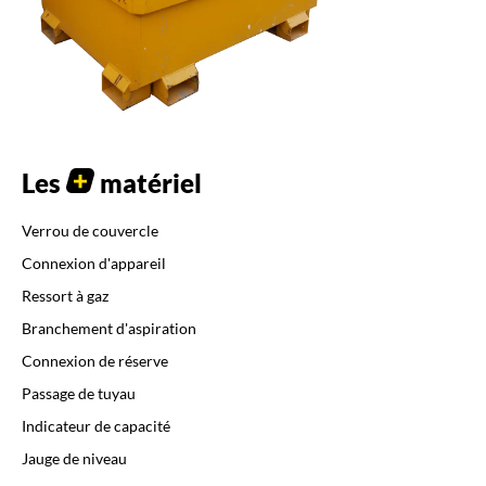
Les
matériel
Verrou de couvercle
Connexion d'appareil
Ressort à gaz
Branchement d'aspiration
Connexion de réserve
Passage de tuyau
Indicateur de capacité
Jauge de niveau