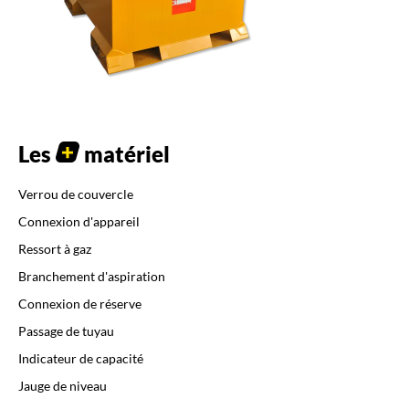
Les
matériel
Verrou de couvercle
Connexion d'appareil
Ressort à gaz
Branchement d'aspiration
Connexion de réserve
Passage de tuyau
Indicateur de capacité
Jauge de niveau