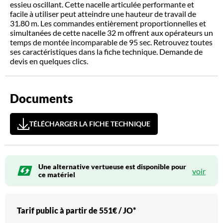
essieu oscillant. Cette nacelle articulée performante et
facile à utiliser peut atteindre une hauteur de travail de
31.80 m. Les commandes entièrement proportionnelles et
simultanées de cette nacelle 32 m offrent aux opérateurs un
temps de montée incomparable de 95 sec. Retrouvez toutes
ses caractéristiques dans la fiche technique. Demande de
devis en quelques clics.
Documents
TÉLÉCHARGER LA FICHE TECHNIQUE
Une alternative vertueuse est disponible pour
voir
ce matériel
Tarif public à partir de
551€ / JO*