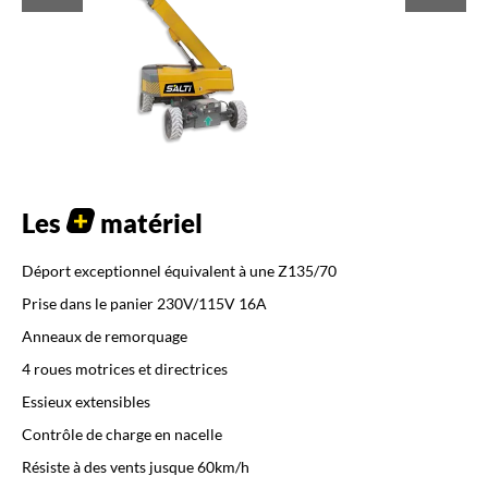
Les
matériel
Déport exceptionnel équivalent à une Z135/70
Prise dans le panier 230V/115V 16A
Anneaux de remorquage
4 roues motrices et directrices
Essieux extensibles
Contrôle de charge en nacelle
Résiste à des vents jusque 60km/h