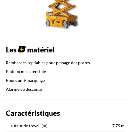
Les
matériel
Rembardes repliables pour passage des portes
Plateforme extensible
Roues anti-marquage
Alarme de descente
Caractéristiques
Hauteur de travail (m)
7.79
m