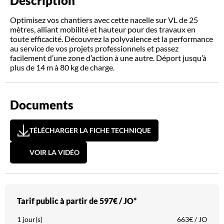
Description
Optimisez vos chantiers avec cette nacelle sur VL de 25
mètres, alliant mobilité et hauteur pour des travaux en
toute efficacité. Découvrez la polyvalence et la performance
au service de vos projets professionnels et passez
facilement d’une zone d’action à une autre. Déport jusqu’à
plus de 14 m à 80 kg de charge.
Documents
TÉLÉCHARGER LA FICHE TECHNIQUE
VOIR LA VIDÉO
Tarif public à partir de
597€ / JO*
1 jour(s)
663€ / JO