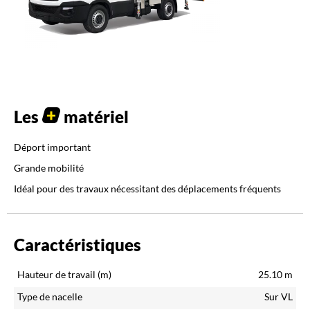
Les
matériel
Déport important
Grande mobilité
Idéal pour des travaux nécessitant des déplacements fréquents
Caractéristiques
Hauteur de travail (m)
25.10
m
Type de nacelle
Sur VL