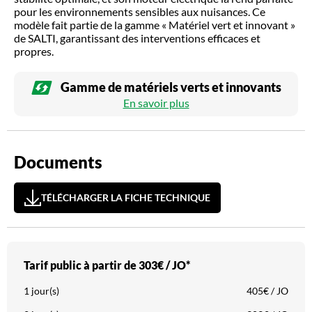
pour les environnements sensibles aux nuisances. Ce
modèle fait partie de la gamme « Matériel vert et innovant »
de SALTI, garantissant des interventions efficaces et
propres.
Gamme de matériels verts et innovants
En savoir plus
Documents
TÉLÉCHARGER LA FICHE TECHNIQUE
Tarif public à partir de
303€ / JO*
1 jour(s)
405€ / JO