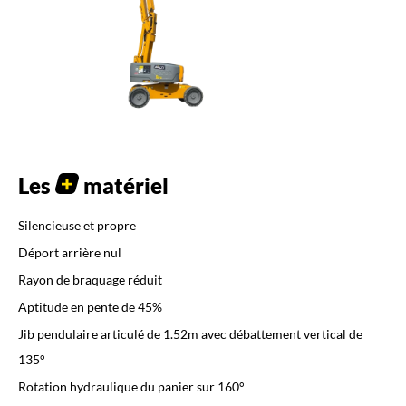
Les
matériel
Silencieuse et propre
Déport arrière nul
Rayon de braquage réduit
Aptitude en pente de 45%
Jib pendulaire articulé de 1.52m avec débattement vertical de
135°
Rotation hydraulique du panier sur 160°