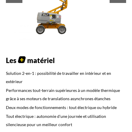
Les
matériel
Solution 2-en-1 : possibilité de travailler en intérieur et en
extérieur
Performances tout-terrain supérieures à un modèle thermique
grâce à ses moteurs de translations asynchrones étanches
Deux modes de fonctionnements : tout électrique ou hybride
Tout électrique : autonomie d'une journée et utilisation
silencieuse pour un meilleur confort