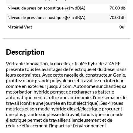
Niveau de pression acoustique @1m dB(A)
70.00
db
Niveau de pression acoustique @7m dB(A)
70.00
db
Matériel Vert
Oui
Description
Véritable innovation, la nacelle articulée hybride Z-45 FE
présente tous les avantages de l’électrique et du diesel, sans
leurs contraintes. Avec cette nacelle du constructeur Genie,
profitez d’une grande polyvalence et travaillez en intérieur
comme en extérieur jusqu’à 16m. Autonome sur chantier, sa
motorisation hybride permet de recharger sa batterie
automatiquement et offre une autonomie d’une semaine de
travail (contre une journée en tout électrique). Ses 4 roues
motrices et son mode hybride diesel/électrique procurent
une plus grande souplesse de travail, tandis que son mode
électrique permet de travailler silencieusement et de
réduire efficacement l’impact sur l’environnement.