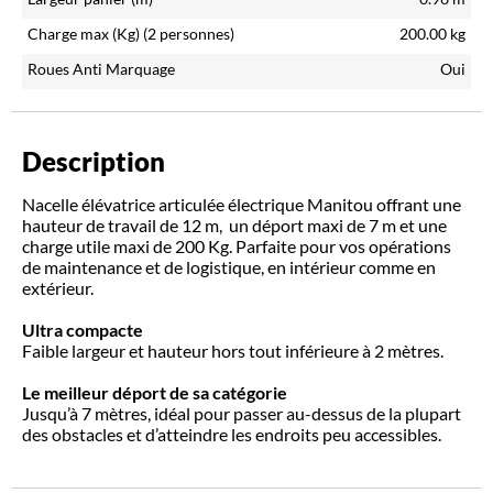
Charge max (Kg)
(2 personnes)
200.00
kg
Roues Anti Marquage
Oui
Description
Nacelle élévatrice articulée électrique Manitou offrant une
hauteur de travail de 12 m, un déport maxi de 7 m et une
charge utile maxi de 200 Kg. Parfaite pour vos opérations
de maintenance et de logistique, en intérieur comme en
extérieur.
Ultra compacte
Faible largeur et hauteur hors tout inférieure à 2 mètres.
Le meilleur déport de sa catégorie
Jusqu’à 7 mètres, idéal pour passer au-dessus de la plupart
des obstacles et d’atteindre les endroits peu accessibles.