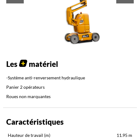
Les
matériel
-Système anti-renversement hydraulique
Panier 2 opérateurs
Roues non marquantes
Caractéristiques
Hauteur de travail (m)
11.95
m