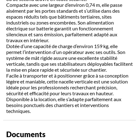
Compacte avec une largeur d’environ 0,74 m, elle passe
aisément par les portes standards et s’utilise dans des
espaces réduits tels que bâtiments tertiaires, sites
industriels ou zones encombrées. Son alimentation
électrique sur batterie garantit un fonctionnement
silencieux et sans émission, parfaitement adapté aux
travaux en intérieur.
Dotée d’une capacité de charge d’environ 159 kg, elle
permet l’intervention d’un opérateur avec ses outils. Son
système de mât rigide assure une excellente stabilité
verticale, tandis que ses stabilisateurs déployables facilitent
la mise en place rapide et sécurisée sur chantier.
Facile à transporter et à positionner grâce à sa conception
légère et maniable, cette nacelle verticale est une solution
idéale pour les professionnels recherchant précision,
sécurité et efficacité pour leurs travaux en hauteur.
Disponible à la location, elle s’adapte parfaitement aux
besoins ponctuels des chantiers et interventions
techniques.
Documents