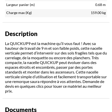
Largeur panier (m)
0.68
m
Charge max (Kg)
159.00
kg
Description
La QUICKUP9 est la machine qu’il vous faut ! Avec sa
hauteur de travail de 9 m et son faible poids, cette nacelle
verticale permet d’intervenir sur des sols fragiles tels que du
carrelage, de la moquette ou encore des planchers. Très
compacte, la nacelle QUICKUP peut évoluer dans des
espaces étroits et encombrés, passer par des portes
standards et monter dans les ascenseurs. Cette nacelle
verticale simple d’utilisation et facilement transportable sur
une remorque saura répondre à vos attentes. Demande de
devis en quelques clics pour louer ce matériel au meilleur
prix.
Documents