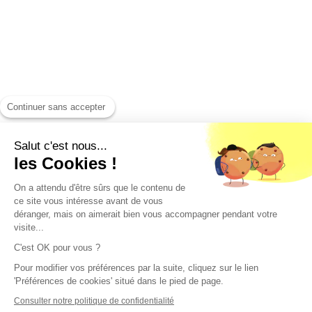
Continuer sans accepter
Salut c'est nous...
les Cookies !
On a attendu d'être sûrs que le contenu de
ce site vous intéresse avant de vous
déranger, mais on aimerait bien vous accompagner pendant votre
visite...
C'est OK pour vous ?
Pour modifier vos préférences par la suite, cliquez sur le lien
'Préférences de cookies' situé dans le pied de page.
Consulter notre politique de confidentialité