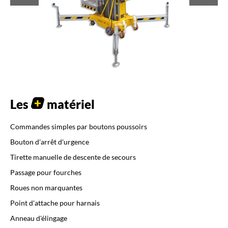
Les
matériel
Commandes simples par boutons poussoirs
Bouton d'arrêt d'urgence
Tirette manuelle de descente de secours
Passage pour fourches
Roues non marquantes
Point d'attache pour harnais
Anneau d'élingage