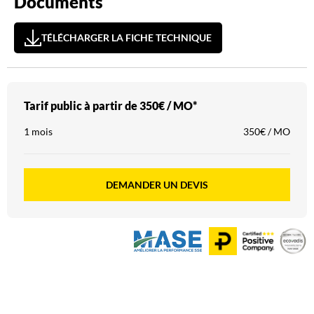
Documents
TÉLÉCHARGER LA FICHE TECHNIQUE
Tarif public à partir de
350€ / MO*
1 mois
350€ / MO
DEMANDER UN DEVIS