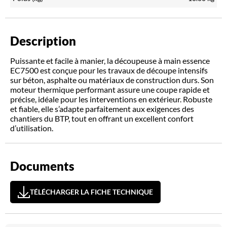
Description
Puissante et facile à manier, la découpeuse à main essence
EC7500 est conçue pour les travaux de découpe intensifs
sur béton, asphalte ou matériaux de construction durs. Son
moteur thermique performant assure une coupe rapide et
précise, idéale pour les interventions en extérieur. Robuste
et fiable, elle s’adapte parfaitement aux exigences des
chantiers du BTP, tout en offrant un excellent confort
d’utilisation.
Documents
TÉLÉCHARGER LA FICHE TECHNIQUE