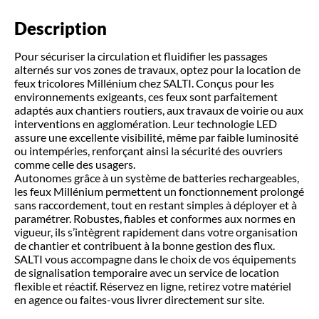
Description
Pour sécuriser la circulation et fluidifier les passages
alternés sur vos zones de travaux, optez pour la location de
feux tricolores Millénium chez SALTI. Conçus pour les
environnements exigeants, ces feux sont parfaitement
adaptés aux chantiers routiers, aux travaux de voirie ou aux
interventions en agglomération. Leur technologie LED
assure une excellente visibilité, même par faible luminosité
ou intempéries, renforçant ainsi la sécurité des ouvriers
comme celle des usagers.
Autonomes grâce à un système de batteries rechargeables,
les feux Millénium permettent un fonctionnement prolongé
sans raccordement, tout en restant simples à déployer et à
paramétrer. Robustes, fiables et conformes aux normes en
vigueur, ils s’intègrent rapidement dans votre organisation
de chantier et contribuent à la bonne gestion des flux.
SALTI vous accompagne dans le choix de vos équipements
de signalisation temporaire avec un service de location
flexible et réactif. Réservez en ligne, retirez votre matériel
en agence ou faites-vous livrer directement sur site.