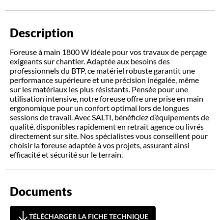
Description
Foreuse à main 1800 W idéale pour vos travaux de perçage
exigeants sur chantier. Adaptée aux besoins des
professionnels du BTP, ce matériel robuste garantit une
performance supérieure et une précision inégalée, même
sur les matériaux les plus résistants. Pensée pour une
utilisation intensive, notre foreuse offre une prise en main
ergonomique pour un confort optimal lors de longues
sessions de travail. Avec SALTI, bénéficiez d’équipements de
qualité, disponibles rapidement en retrait agence ou livrés
directement sur site. Nos spécialistes vous conseillent pour
choisir la foreuse adaptée à vos projets, assurant ainsi
efficacité et sécurité sur le terrain.
Documents
TÉLÉCHARGER LA FICHE TECHNIQUE