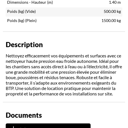
Dimensions - Hauteur (m)
1.40
m
Poids (kg)
(Vide)
500.00
kg
Poids (kg)
(Plein)
1500.00
kg
Description
Nettoyez efficacement vos équipements et surfaces avec ce
nettoyeur haute pression eau froide autonome. Idéal pour
les chantiers sans accès direct à l’eau ou à l’électricité, il offre
une grande mobilité et une pression élevée pour éliminer
boue, poussières et résidus tenaces. Robuste et facile à
transporter, il s’adapte aux environnements exigeants du
BTP. Une solution de location pratique pour maintenir la
propreté et la performance de vos installations sur site.
Documents