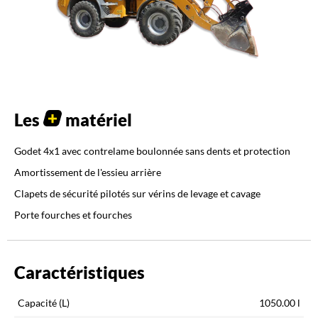
Les
matériel
Godet 4x1 avec contrelame boulonnée sans dents et protection
Amortissement de l'essieu arrière
Clapets de sécurité pilotés sur vérins de levage et cavage
Porte fourches et fourches
Caractéristiques
Capacité (L)
1050.00
l