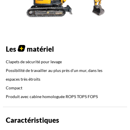
Les
matériel
Clapets de sécurité pour levage
Possibilité de travailler au plus près d'un mur, dans les
espaces très étroits
Compact
Produit avec cabine homologuée ROPS TOPS FOPS
Caractéristiques