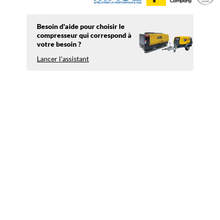
Besoin d'aide pour choisir le
compresseur qui correspond à
votre besoin ?
Lancer l'assistant