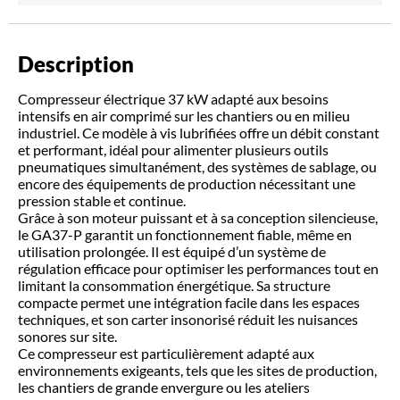
Description
Compresseur électrique 37 kW adapté aux besoins
intensifs en air comprimé sur les chantiers ou en milieu
industriel. Ce modèle à vis lubrifiées offre un débit constant
et performant, idéal pour alimenter plusieurs outils
pneumatiques simultanément, des systèmes de sablage, ou
encore des équipements de production nécessitant une
pression stable et continue.
Grâce à son moteur puissant et à sa conception silencieuse,
le GA37-P garantit un fonctionnement fiable, même en
utilisation prolongée. Il est équipé d’un système de
régulation efficace pour optimiser les performances tout en
limitant la consommation énergétique. Sa structure
compacte permet une intégration facile dans les espaces
techniques, et son carter insonorisé réduit les nuisances
sonores sur site.
Ce compresseur est particulièrement adapté aux
environnements exigeants, tels que les sites de production,
les chantiers de grande envergure ou les ateliers