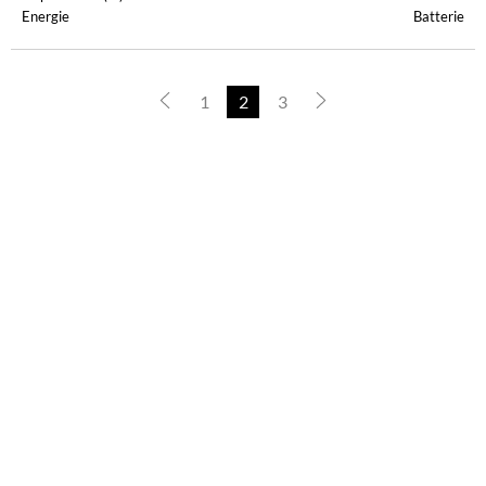
Energie
Batterie
1
2
3