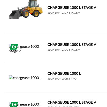
CHARGEUSE 1000 L STAGE V
SLCH10V - L30H STAGE V
CHARGEUSE 1000 L STAGE V
SLCH10V - L30G STAGE V
CHARGEUSE 1000 L
SLCH100 - L30B Z PRO
CHARGEUSE 1000 L STAGE V