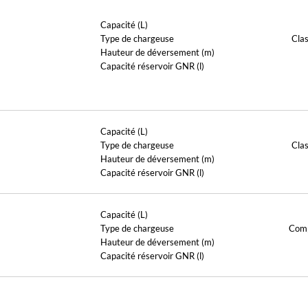
Capacité (L)
Type de chargeuse
Cla
Hauteur de déversement (m)
Capacité réservoir GNR (l)
Capacité (L)
Type de chargeuse
Cla
Hauteur de déversement (m)
Capacité réservoir GNR (l)
Capacité (L)
Type de chargeuse
Com
Hauteur de déversement (m)
Capacité réservoir GNR (l)