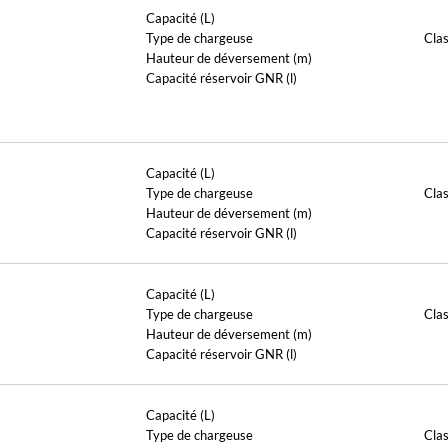
Capacité (L)
Type de chargeuse
Cla
Hauteur de déversement (m)
Capacité réservoir GNR (l)
Capacité (L)
Type de chargeuse
Cla
Hauteur de déversement (m)
Capacité réservoir GNR (l)
Capacité (L)
Type de chargeuse
Cla
Hauteur de déversement (m)
Capacité réservoir GNR (l)
Capacité (L)
Type de chargeuse
Cla